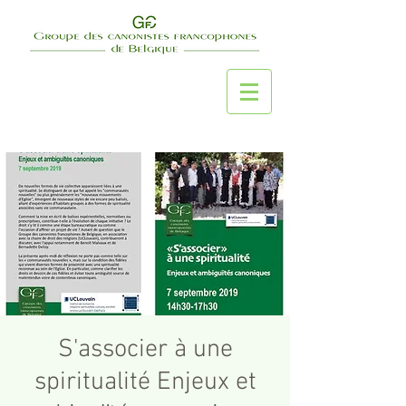
S'associer à une
spiritualité Enjeux et