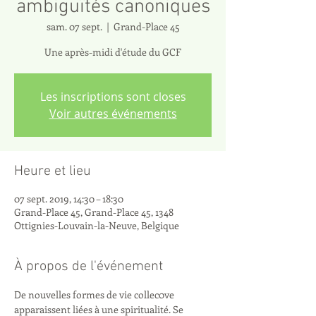
ambiguïtés canoniques
sam. 07 sept.
  |  
Grand-Place 45
Une après-midi d'étude du GCF
Les inscriptions sont closes
Voir autres événements
Heure et lieu
07 sept. 2019, 14:30 – 18:30
Grand-Place 45, Grand-Place 45, 1348
Ottignies-Louvain-la-Neuve, Belgique
À propos de l'événement
De nouvelles formes de vie collec0ve 
apparaissent liées à une spiritualité. Se 